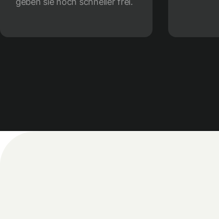
geben sie noch schneller frei.