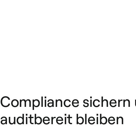
Compliance sichern
auditbereit bleiben