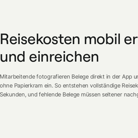
Reisekosten mobil e
und einreichen
Mitarbeitende fotografieren Belege direkt in der App 
ohne Papierkram ein. So entstehen vollständige Reis
Sekunden, und fehlende Belege müssen seltener nach