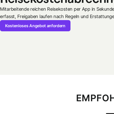
Mitarbeitende reichen Reisekosten per App in Sekund
erfasst, Freigaben laufen nach Regeln und Erstattung
Kostenloses Angebot anfordern
EMPFOH