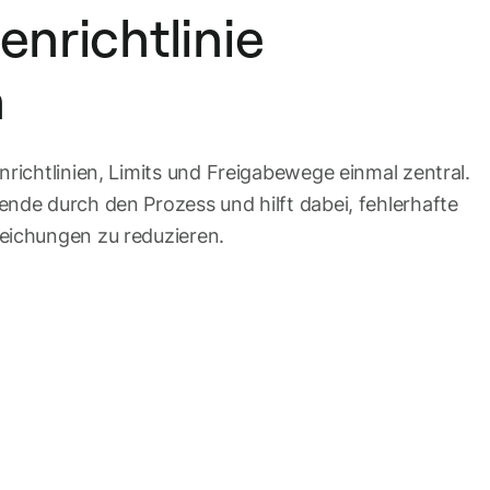
enrichtlinie
n
nrichtlinien, Limits und Freigabewege einmal zentral.
ende durch den Prozess und hilft dabei, fehlerhafte
eichungen zu reduzieren.