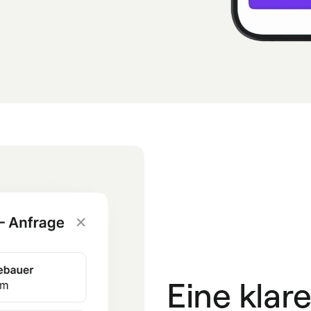
Eine klar