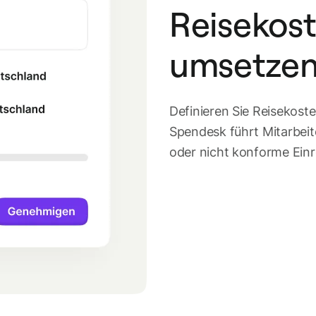
Reisekost
umsetze
Definieren Sie Reisekoste
Spendesk führt Mitarbeit
oder nicht konforme Einr