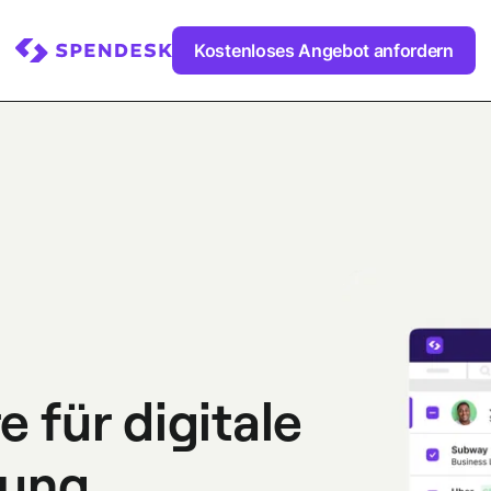
Kostenloses Angebot anfordern
 für digitale
nung