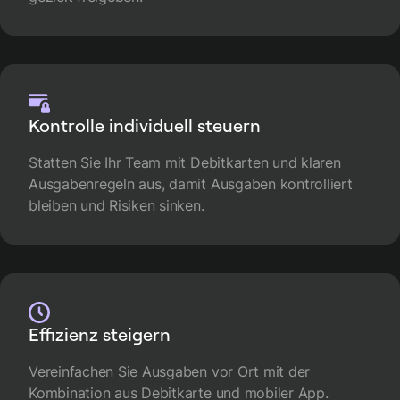
Kontrolle individuell steuern
Statten Sie Ihr Team mit Debitkarten und klaren
Ausgabenregeln aus, damit Ausgaben kontrolliert
bleiben und Risiken sinken.
Effizienz steigern
Vereinfachen Sie Ausgaben vor Ort mit der
Kombination aus Debitkarte und mobiler App.