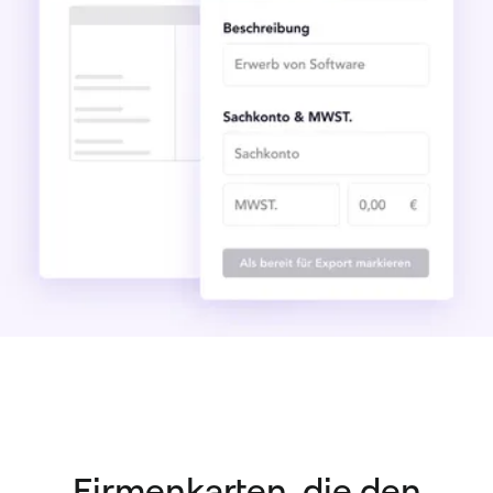
Firmenkarten, die den