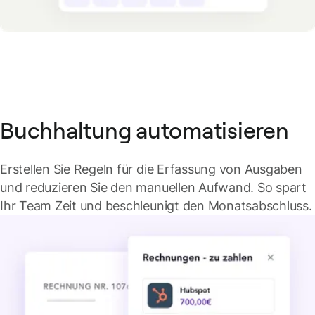
Buchhaltung automatisieren
Erstellen Sie Regeln für die Erfassung von Ausgaben
und reduzieren Sie den manuellen Aufwand. So spart
Ihr Team Zeit und beschleunigt den Monatsabschluss.