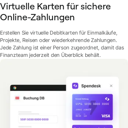
Virtuelle Karten für sichere
Online-Zahlungen
Erstellen Sie virtuelle Debitkarten für Einmalkäufe,
Projekte, Reisen oder wiederkehrende Zahlungen.
Jede Zahlung ist einer Person zugeordnet, damit das
Finanzteam jederzeit den Überblick behält.