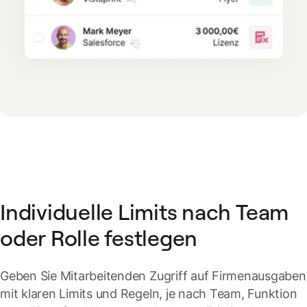
Individuelle Limits nach Team
oder Rolle festlegen
Geben Sie Mitarbeitenden Zugriff auf Firmenausgaben
mit klaren Limits und Regeln, je nach Team, Funktion