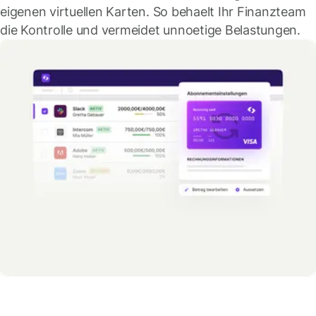
eigenen virtuellen Karten. So behaelt Ihr Finanzteam
die Kontrolle und vermeidet unnoetige Belastungen.