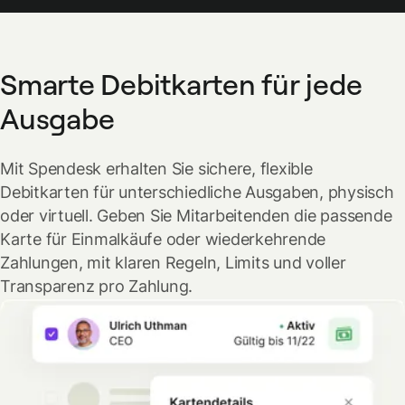
Smarte Debitkarten für jede
Ausgabe
Mit Spendesk erhalten Sie sichere, flexible
Debitkarten für unterschiedliche Ausgaben, physisch
oder virtuell. Geben Sie Mitarbeitenden die passende
Karte für Einmalkäufe oder wiederkehrende
Zahlungen, mit klaren Regeln, Limits und voller
Transparenz pro Zahlung.