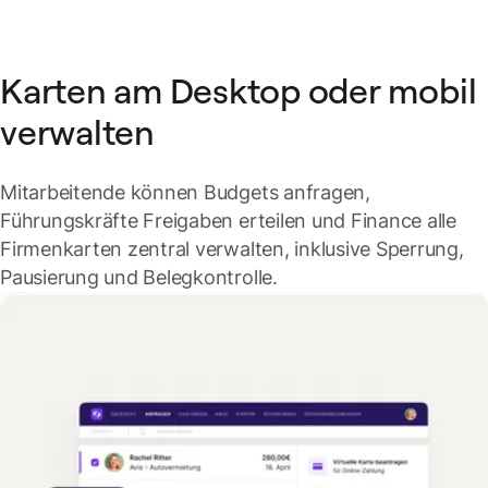
Karten am Desktop oder mobil
verwalten
Mitarbeitende können Budgets anfragen,
Führungskräfte Freigaben erteilen und Finance alle
Firmenkarten zentral verwalten, inklusive Sperrung,
Pausierung und Belegkontrolle.