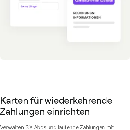
Karten für wiederkehrende
Zahlungen einrichten
Verwalten Sie Abos und laufende Zahlungen mit