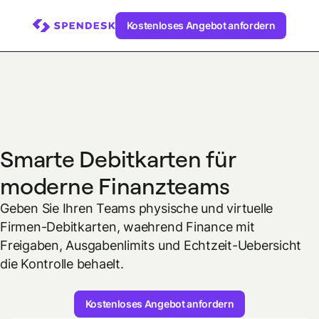
Kostenloses Angebot anfordern
Smarte Debitkarten für
moderne Finanzteams
Geben Sie Ihren Teams physische und virtuelle
Firmen-Debitkarten, waehrend Finance mit
Freigaben, Ausgabenlimits und Echtzeit-Uebersicht
die Kontrolle behaelt.
Kostenloses Angebot anfordern