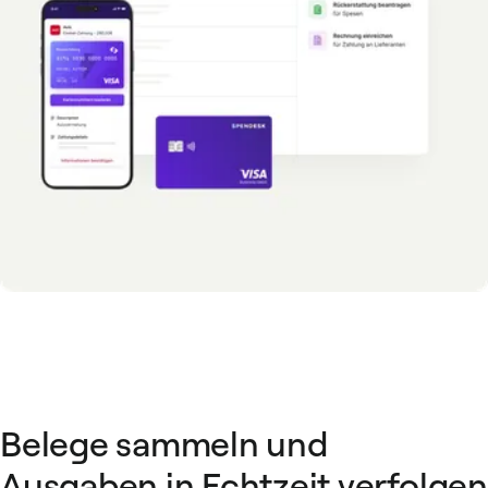
Belege sammeln und
Ausgaben in Echtzeit verfolgen