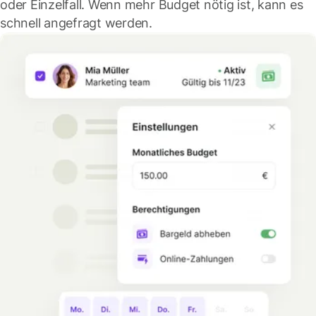
oder Einzelfall. Wenn mehr Budget nötig ist, kann es
schnell angefragt werden.