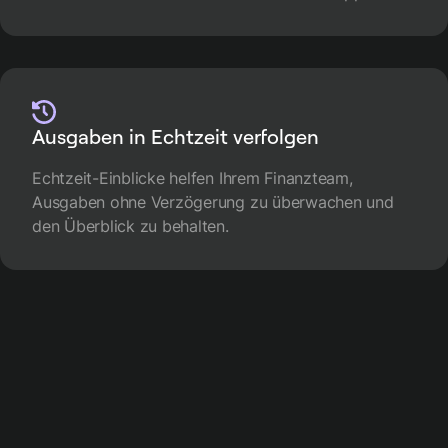
Ausgaben in Echtzeit verfolgen
Echtzeit-Einblicke helfen Ihrem Finanzteam,
Ausgaben ohne Verzögerung zu überwachen und
den Überblick zu behalten.