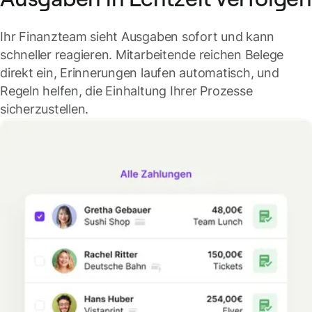
Ihr Finanzteam sieht Ausgaben sofort und kann
schneller reagieren. Mitarbeitende reichen Belege
direkt ein, Erinnerungen laufen automatisch, und
Regeln helfen, die Einhaltung Ihrer Prozesse
sicherzustellen.